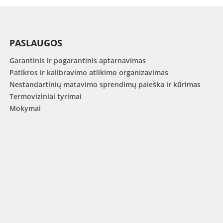
PASLAUGOS
Garantinis ir pogarantinis aptarnavimas
Patikros ir kalibravimo atlikimo organizavimas
Nestandartinių matavimo sprendimų paieška ir kūrimas
Termoviziniai tyrimai
Mokymai