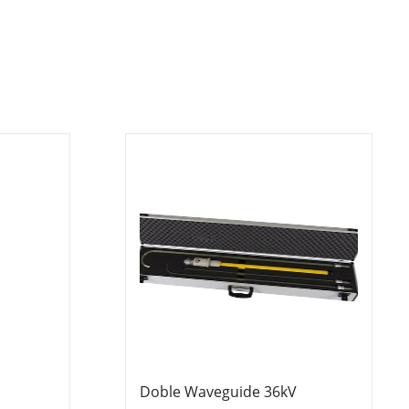
Doble Waveguide 36kV