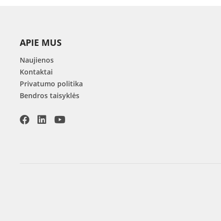
APIE MUS
Naujienos
Kontaktai
Privatumo politika
Bendros taisyklės