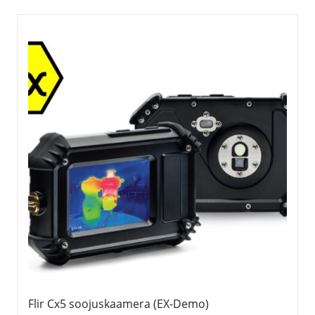
Flir Cx5 soojuskaamera (EX-Demo)