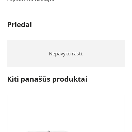
Priedai
Nepavyko rasti.
Kiti panašūs produktai