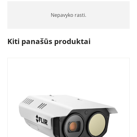
Nepavyko rasti.
Kiti panašūs produktai