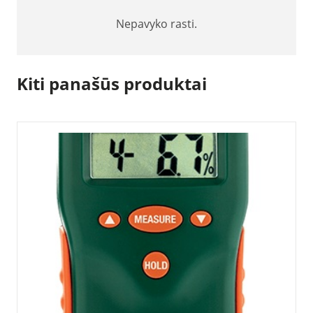
Nepavyko rasti.
Kiti panašūs produktai