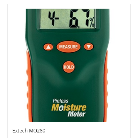
Extech MO280