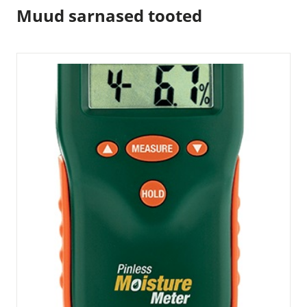
Muud sarnased tooted