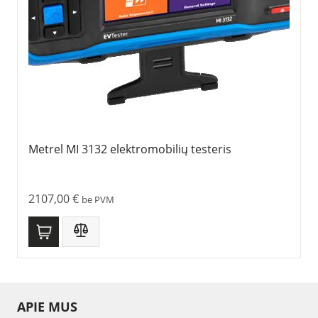
Metrel MI 3132 elektromobilių testeris
2107,00
€
be PVM
APIE MUS