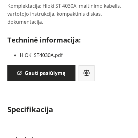
Komplektacija: Hioki ST 4030A, maitinimo kabelis,
vartotojo instrukcija, kompaktinis diskas,
dokumentacija.
Techninė informacija:
HIOKI ST4030A.pdf
Gauti pasiūlymą
Specifikacija