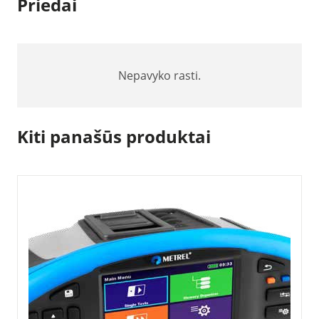
Priedai
Nepavyko rasti.
Kiti panašūs produktai