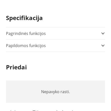
Specifikacija
Pagrindinės funkcijos
Papildomos funkcijos
Priedai
Nepavyko rasti.