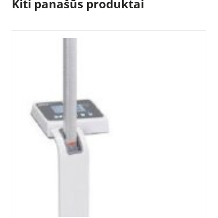
Kiti panašūs produktai