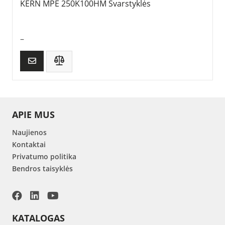
KERN MPE 250K100HM Svarstyklės
–
APIE MUS
Naujienos
Kontaktai
Privatumo politika
Bendros taisyklės
KATALOGAS