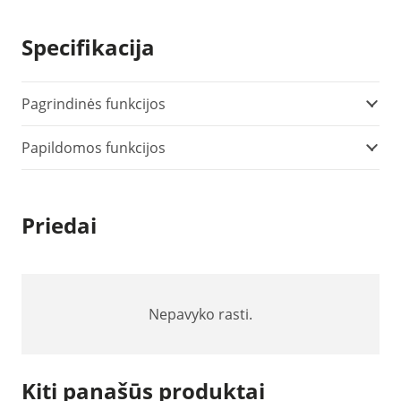
Specifikacija
Pagrindinės funkcijos
Papildomos funkcijos
Priedai
Nepavyko rasti.
Kiti panašūs produktai