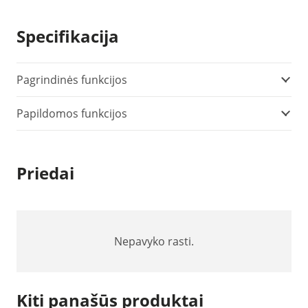
Specifikacija
Pagrindinės funkcijos
Papildomos funkcijos
Priedai
Nepavyko rasti.
Kiti panašūs produktai