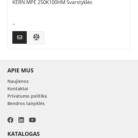
KERN MPE 250K100HM Svarstyklės
–
APIE MUS
Naujienos
Kontaktai
Privatumo politika
Bendros taisyklės
KATALOGAS