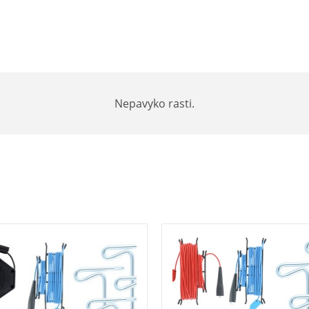
Nepavyko rasti.