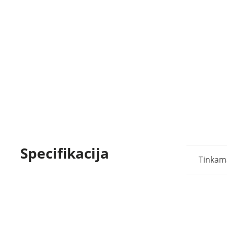
Specifikacija
Tinkam