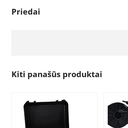
Priedai
Kiti panašūs produktai