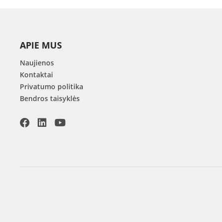
APIE MUS
Naujienos
Kontaktai
Privatumo politika
Bendros taisyklės