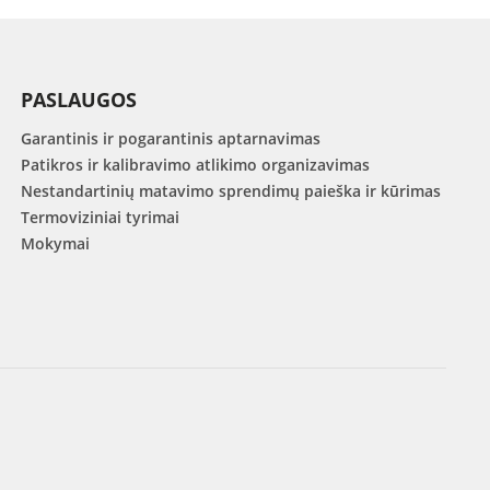
PASLAUGOS
Garantinis ir pogarantinis aptarnavimas
Patikros ir kalibravimo atlikimo organizavimas
Nestandartinių matavimo sprendimų paieška ir kūrimas
Termoviziniai tyrimai
Mokymai