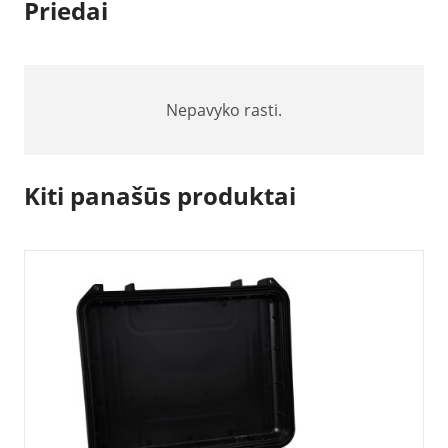
Priedai
Nepavyko rasti.
Kiti panašūs produktai