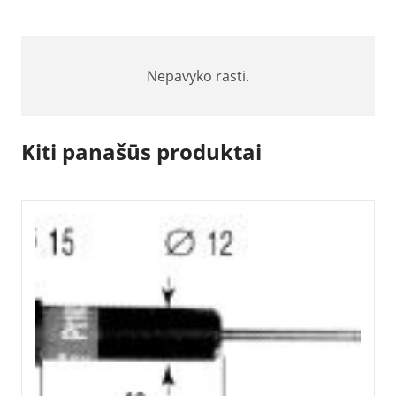
Nepavyko rasti.
Kiti panašūs produktai