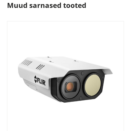
Muud sarnased tooted