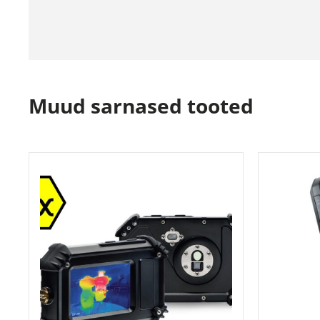
Muud sarnased tooted