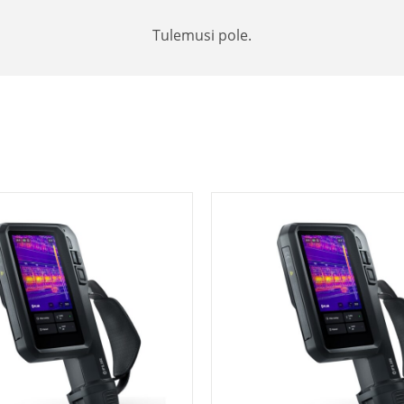
Tulemusi pole.