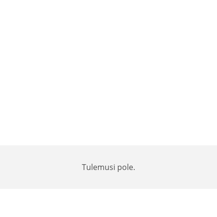
Tulemusi pole.