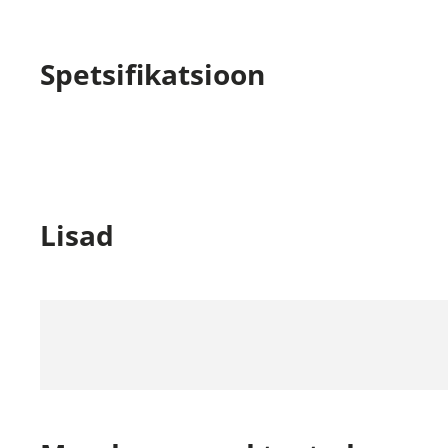
Spetsifikatsioon
Lisad