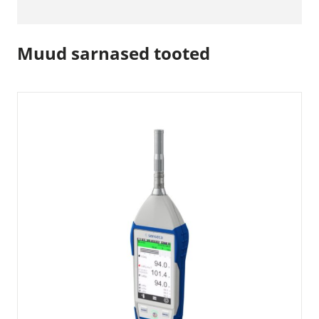
Muud sarnased tooted