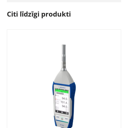
Citi līdzīgi produkti