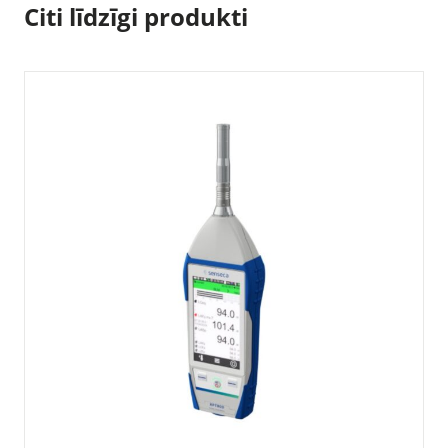
Citi līdzīgi produkti