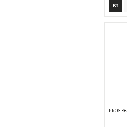
PRO8 86