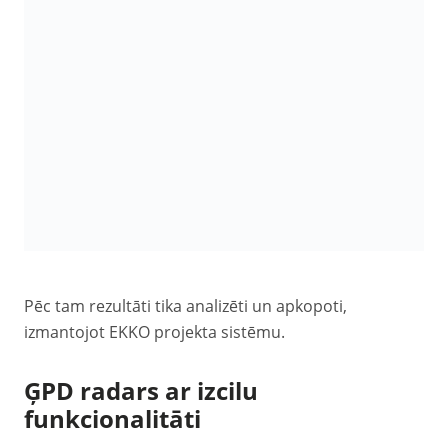
Pēc tam rezultāti tika analizēti un apkopoti,
izmantojot EKKO projekta sistēmu.
ĢPD radars ar izcilu
funkcionalitāti