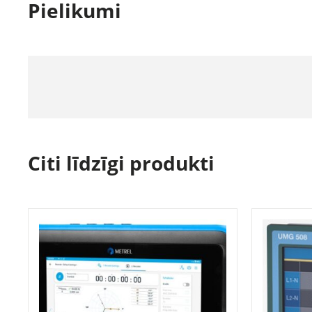
Pielikumi
Citi līdzīgi produkti