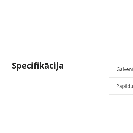
Specifikācija
Galven
Papildu