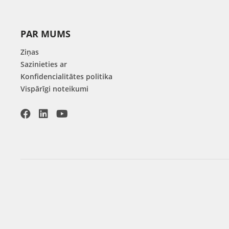
PAR MUMS
Ziņas
Sazinieties ar
Konfidencialitātes politika
Vispārīgi noteikumi