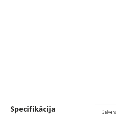
Specifikācija
Galven