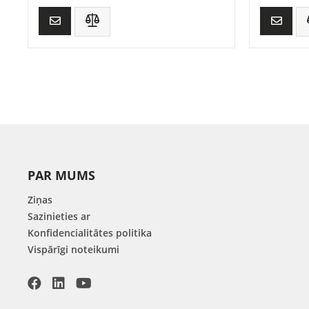
PAR MUMS
Ziņas
Sazinieties ar
Konfidencialitātes politika
Vispārīgi noteikumi