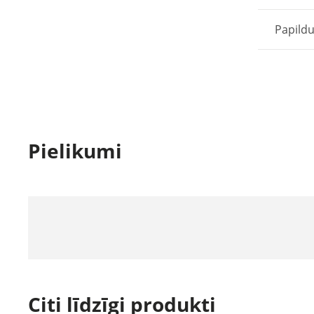
Papildu
Pielikumi
Citi līdzīgi produkti