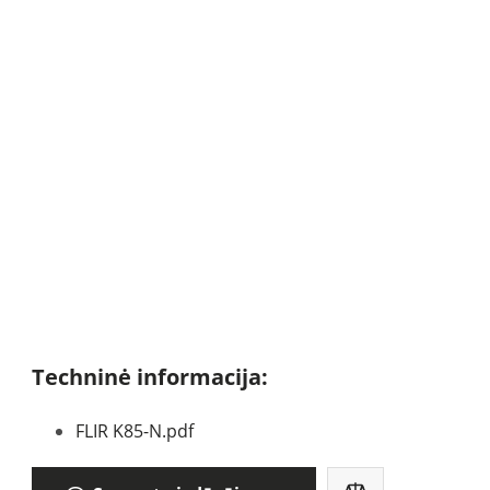
Techninė informacija:
FLIR K85-N.pdf