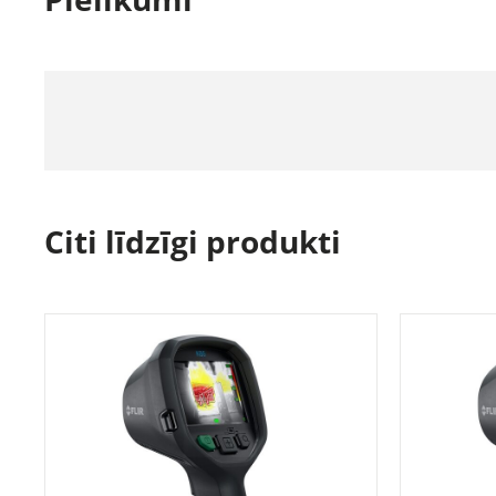
Citi līdzīgi produkti