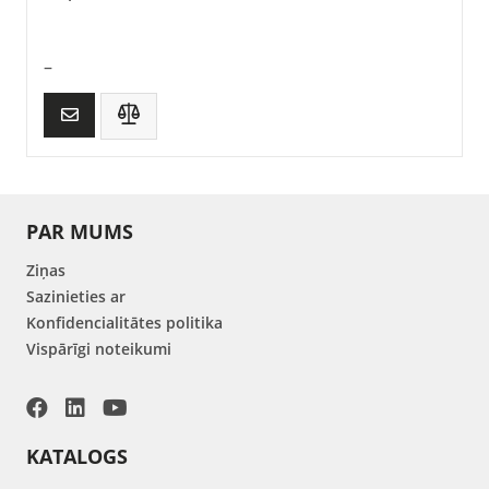
–
PAR MUMS
Ziņas
Sazinieties ar
Konfidencialitātes politika
Vispārīgi noteikumi
KATALOGS