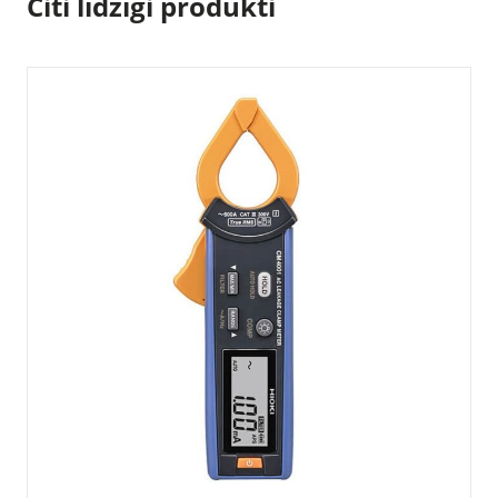
Citi līdzīgi produkti