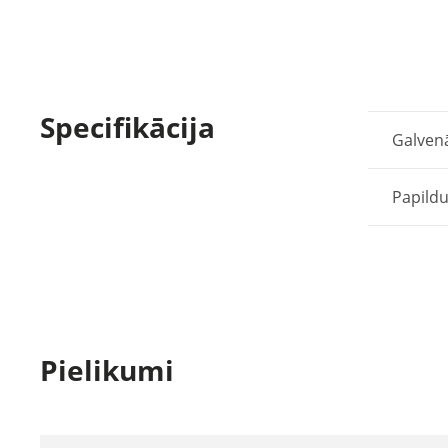
Specifikācija
Galven
Papildu
Pielikumi