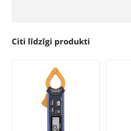
Citi līdzīgi produkti