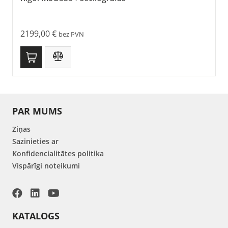
2199,00
€
bez PVN
PAR MUMS
Ziņas
Sazinieties ar
Konfidencialitātes politika
Vispārīgi noteikumi
KATALOGS