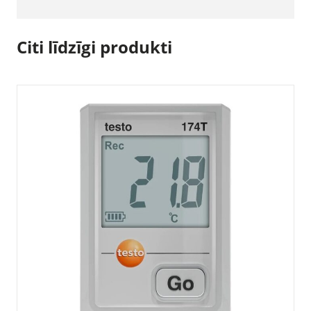
Citi līdzīgi produkti