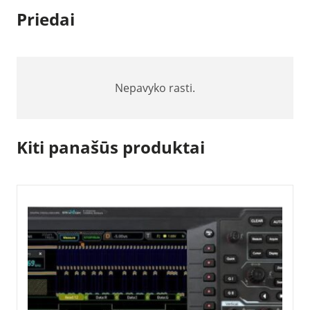
Priedai
Nepavyko rasti.
Kiti panašūs produktai