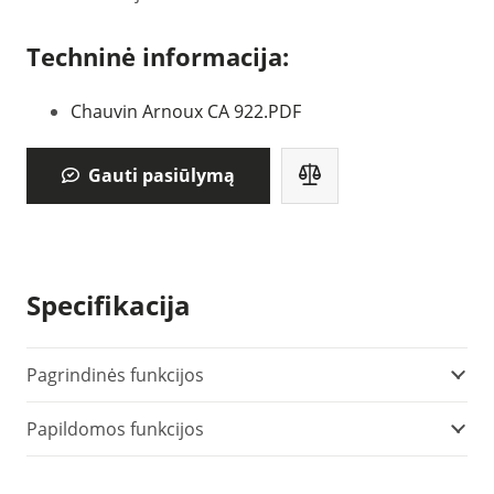
Techninė informacija:
Chauvin Arnoux CA 922.PDF
Gauti pasiūlymą
Specifikacija
Pagrindinės funkcijos
Papildomos funkcijos