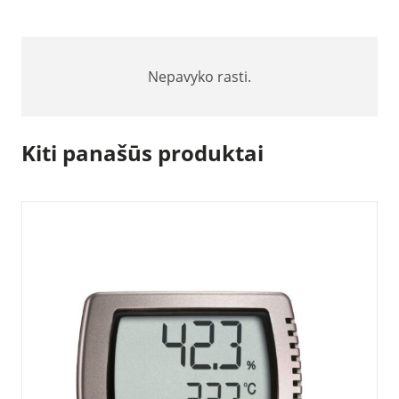
Nepavyko rasti.
Kiti panašūs produktai