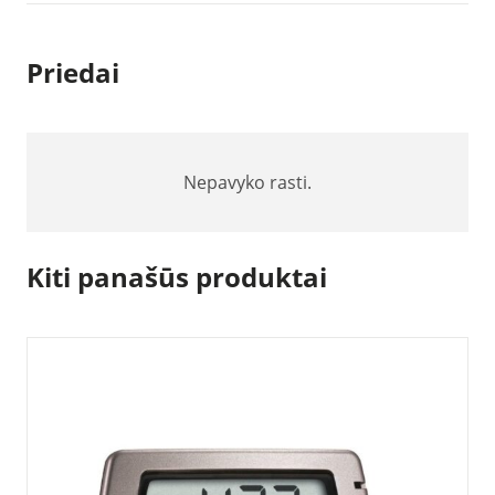
Priedai
Nepavyko rasti.
Kiti panašūs produktai