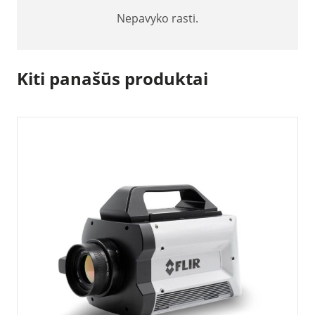
Nepavyko rasti.
Kiti panašūs produktai