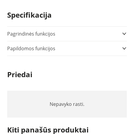
Specifikacija
Pagrindinės funkcijos
Papildomos funkcijos
Priedai
Nepavyko rasti.
Kiti panašūs produktai