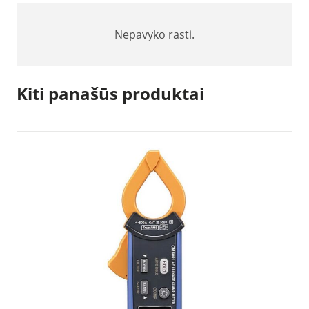
Nepavyko rasti.
Kiti panašūs produktai