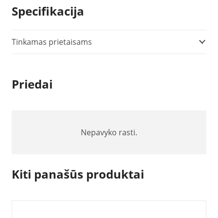
Specifikacija
Tinkamas prietaisams
Priedai
Nepavyko rasti.
Kiti panašūs produktai