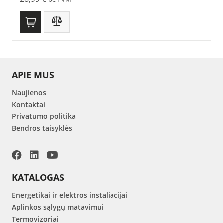
APIE MUS
Naujienos
Kontaktai
Privatumo politika
Bendros taisyklės
KATALOGAS
Energetikai ir elektros instaliacijai
Aplinkos sąlygų matavimui
Termovizoriai