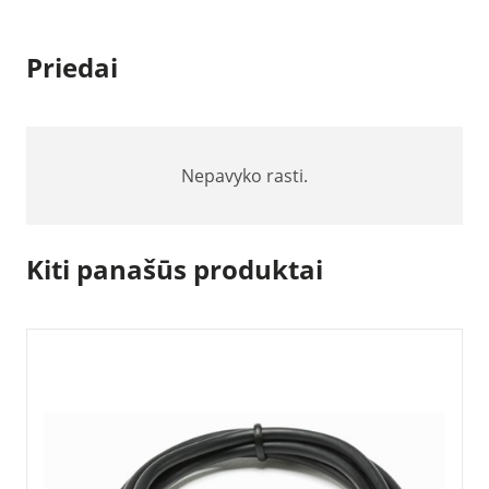
Priedai
Nepavyko rasti.
Kiti panašūs produktai