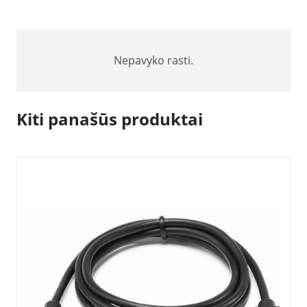
Nepavyko rasti.
Kiti panašūs produktai