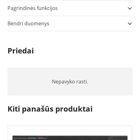
Pagrindinės funkcijos
Bendri duomenys
Priedai
Nepavyko rasti.
Kiti panašūs produktai