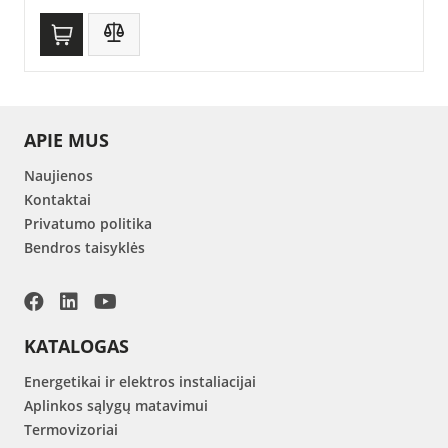
APIE MUS
Naujienos
Kontaktai
Privatumo politika
Bendros taisyklės
KATALOGAS
Energetikai ir elektros instaliacijai
Aplinkos sąlygų matavimui
Termovizoriai