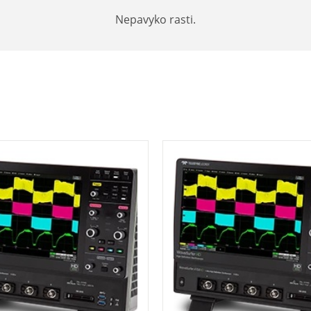
Nepavyko rasti.