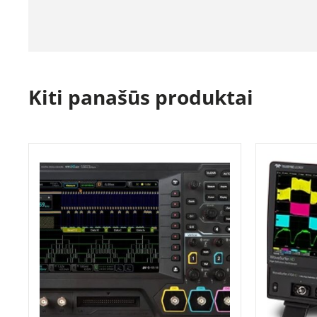
Kiti panašūs produktai