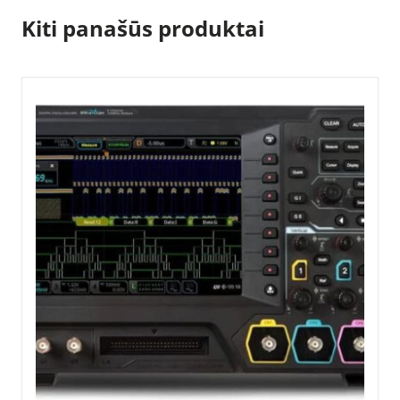
Kiti panašūs produktai