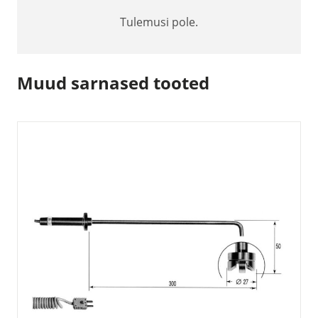
Tulemusi pole.
Muud sarnased tooted