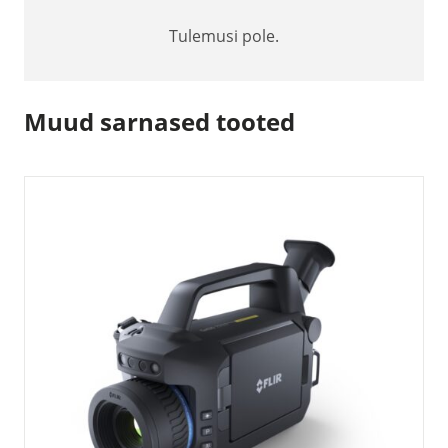
Tulemusi pole.
Muud sarnased tooted