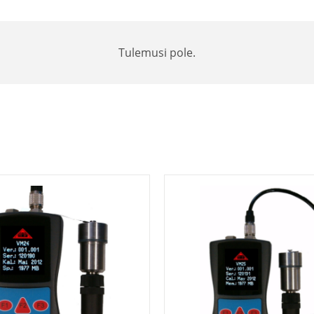
Tulemusi pole.