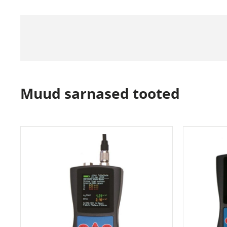
Muud sarnased tooted