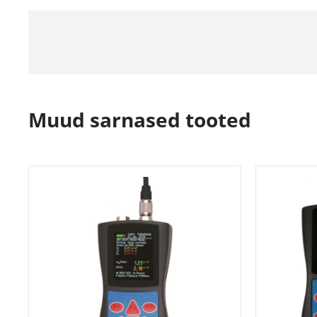
Muud sarnased tooted