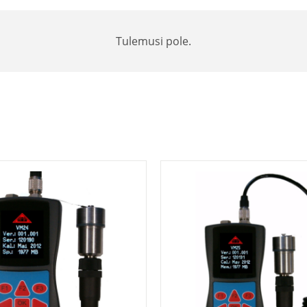
Tulemusi pole.