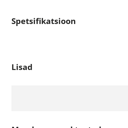
Spetsifikatsioon
Lisad