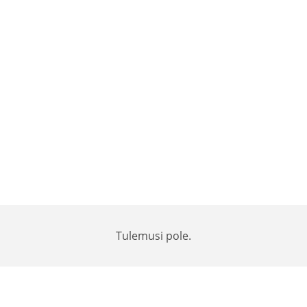
Tulemusi pole.