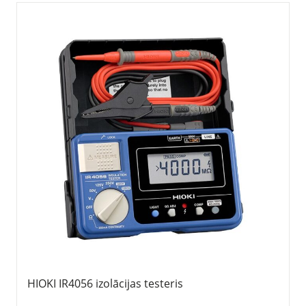
HIOKI IR4056 izolācijas testeris