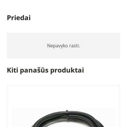
Priedai
Nepavyko rasti.
Kiti panašūs produktai