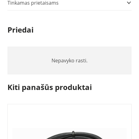
Tinkamas prietaisams
Priedai
Nepavyko rasti.
Kiti panašūs produktai